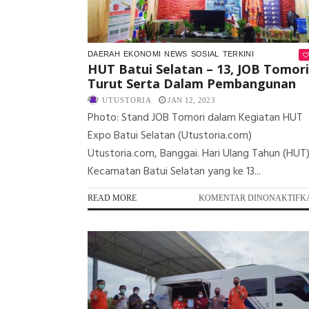
DAERAH
EKONOMI
NEWS
SOSIAL
TERKINI
HUT Batui Selatan – 13, JOB Tomori
Turut Serta Dalam Pembangunan
UTUSTORIA
JAN 12, 2023
Photo: Stand JOB Tomori dalam Kegiatan HUT
Expo Batui Selatan (Utustoria.com)
Utustoria.com, Banggai. Hari Ulang Tahun (HUT
Kecamatan Batui Selatan yang ke 13...
READ MORE
KOMENTAR DINONAKTIFK