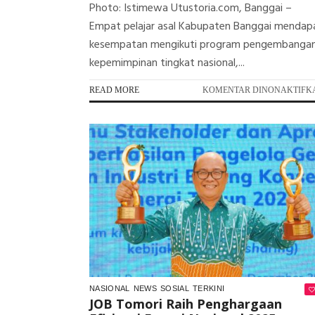
Photo: Istimewa Utustoria.com, Banggai –
Empat pelajar asal Kabupaten Banggai mendap
kesempatan mengikuti program pengembanga
kepemimpinan tingkat nasional,...
READ MORE
KOMENTAR DINONAKTIFK
NASIONAL
NEWS
SOSIAL
TERKINI
JOB Tomori Raih Penghargaan