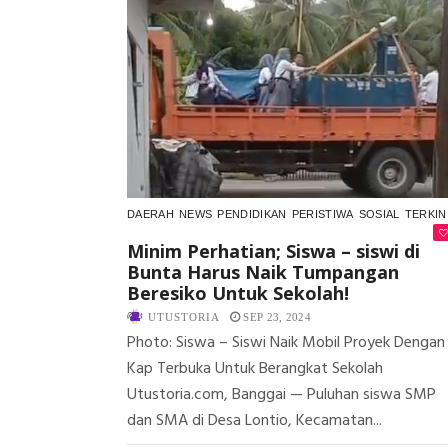
DAERAH
NEWS
PENDIDIKAN
PERISTIWA
SOSIAL
TERKIN
Minim Perhatian; Siswa – siswi di
Bunta Harus Naik Tumpangan
Beresiko Untuk Sekolah!
UTUSTORIA
SEP 23, 2024
Photo: Siswa – Siswi Naik Mobil Proyek Dengan
Kap Terbuka Untuk Berangkat Sekolah
Utustoria.com, Banggai — Puluhan siswa SMP
dan SMA di Desa Lontio, Kecamatan...