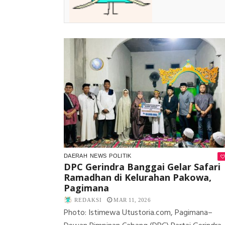
DAERAH
NEWS
POLITIK
DPC Gerindra Banggai Gelar Safari
Ramadhan di Kelurahan Pakowa,
Pagimana
REDAKSI
MAR 11, 2026
Photo: Istimewa Utustoria.com, Pagimana–