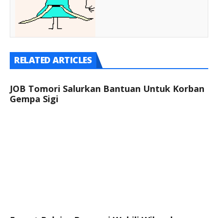
RELATED ARTICLES
JOB Tomori Salurkan Bantuan Untuk Korban
Gempa Sigi