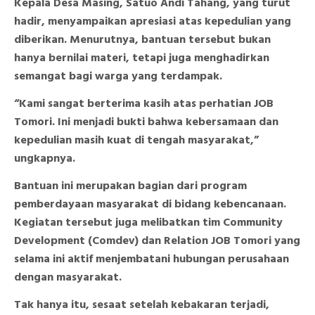
Kepala Desa Masing, Satuo Andi Tahang, yang turut
hadir, menyampaikan apresiasi atas kepedulian yang
diberikan. Menurutnya, bantuan tersebut bukan
hanya bernilai materi, tetapi juga menghadirkan
semangat bagi warga yang terdampak.
“Kami sangat berterima kasih atas perhatian JOB
Tomori. Ini menjadi bukti bahwa kebersamaan dan
kepedulian masih kuat di tengah masyarakat,”
ungkapnya.
Bantuan ini merupakan bagian dari program
pemberdayaan masyarakat di bidang kebencanaan.
Kegiatan tersebut juga melibatkan tim Community
Development (Comdev) dan Relation JOB Tomori yang
selama ini aktif menjembatani hubungan perusahaan
dengan masyarakat.
Tak hanya itu, sesaat setelah kebakaran terjadi,