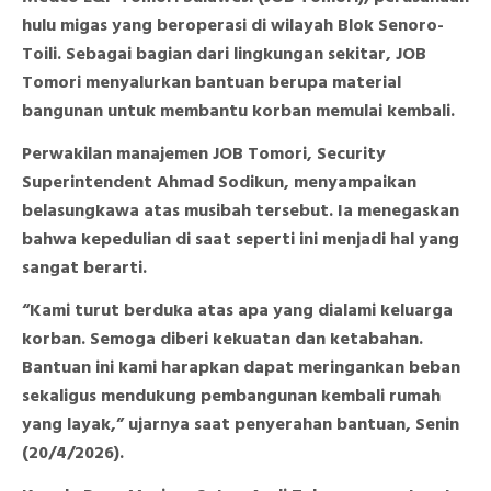
hulu migas yang beroperasi di wilayah Blok Senoro-
Toili. Sebagai bagian dari lingkungan sekitar, JOB
Tomori menyalurkan bantuan berupa material
bangunan untuk membantu korban memulai kembali.
Perwakilan manajemen JOB Tomori, Security
Superintendent Ahmad Sodikun, menyampaikan
belasungkawa atas musibah tersebut. Ia menegaskan
bahwa kepedulian di saat seperti ini menjadi hal yang
sangat berarti.
“Kami turut berduka atas apa yang dialami keluarga
korban. Semoga diberi kekuatan dan ketabahan.
Bantuan ini kami harapkan dapat meringankan beban
sekaligus mendukung pembangunan kembali rumah
yang layak,” ujarnya saat penyerahan bantuan, Senin
(20/4/2026).