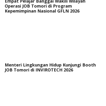
Empat Pelajar Banggai Wakili Wilayah
Operasi JOB Tomori di Program
Kepemimpinan Nasional GFLN 2026
Menteri Lingkungan Hidup Kunjungi Booth
JOB Tomori di INVIROTECH 2026