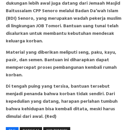
dukungan lebih awal juga datang dari Jemaah Masjid
Baitussalam CPP Senoro melalui Badan Da’wah Islam
(BDI) Senoro, yang merupakan wadah pekerja muslim
di lingkungan JOB Tomori. Bantuan uang tunai telah
disalurkan untuk membantu kebutuhan mendesak
keluarga korban.
Material yang diberikan meliputi seng, paku, kayu,
pasir, dan semen. Bantuan ini diharapkan dapat
mempercepat proses pembangunan kembali rumah
korban.
Di tengah puing yang tersisa, bantuan tersebut
menjadi penanda bahwa korban tidak sendiri. Dari
kepedulian yang datang, harapan perlahan tumbuh
bahwa kehidupan bisa kembali ditata, meski harus
dimulai dari awal. (Red)