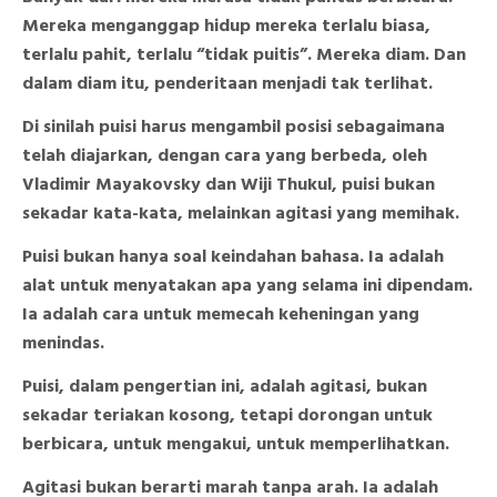
Mereka menganggap hidup mereka terlalu biasa,
terlalu pahit, terlalu “tidak puitis”. Mereka diam. Dan
dalam diam itu, penderitaan menjadi tak terlihat.
Di sinilah puisi harus mengambil posisi sebagaimana
telah diajarkan, dengan cara yang berbeda, oleh
Vladimir Mayakovsky dan Wiji Thukul, puisi bukan
sekadar kata-kata, melainkan agitasi yang memihak.
Puisi bukan hanya soal keindahan bahasa. Ia adalah
alat untuk menyatakan apa yang selama ini dipendam.
Ia adalah cara untuk memecah keheningan yang
menindas.
Puisi, dalam pengertian ini, adalah agitasi, bukan
sekadar teriakan kosong, tetapi dorongan untuk
berbicara, untuk mengakui, untuk memperlihatkan.
Agitasi bukan berarti marah tanpa arah. Ia adalah