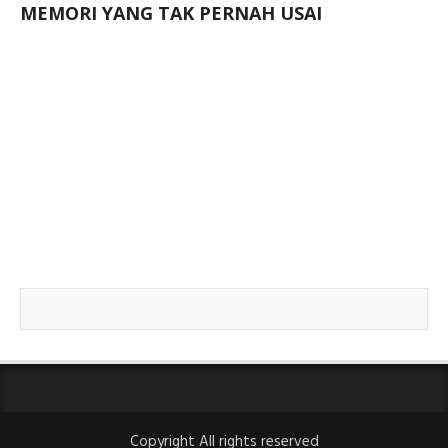
MEMORI YANG TAK PERNAH USAI
Copyright All rights reserved