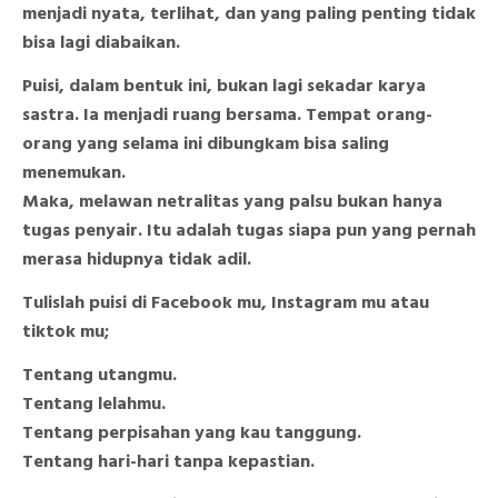
menjadi nyata, terlihat, dan yang paling penting tidak
bisa lagi diabaikan.
Puisi, dalam bentuk ini, bukan lagi sekadar karya
sastra. Ia menjadi ruang bersama. Tempat orang-
orang yang selama ini dibungkam bisa saling
menemukan.
Maka, melawan netralitas yang palsu bukan hanya
tugas penyair. Itu adalah tugas siapa pun yang pernah
merasa hidupnya tidak adil.
Tulislah puisi di Facebook mu, Instagram mu atau
tiktok mu;
Tentang utangmu.
Tentang lelahmu.
Tentang perpisahan yang kau tanggung.
Tentang hari-hari tanpa kepastian.