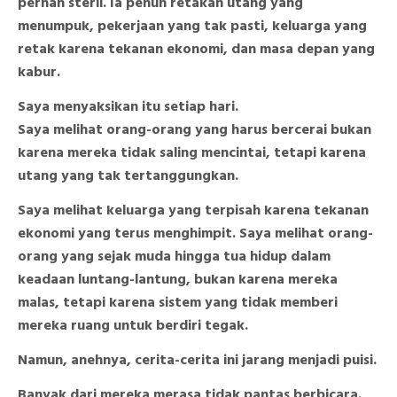
pernah steril. Ia penuh retakan utang yang
menumpuk, pekerjaan yang tak pasti, keluarga yang
retak karena tekanan ekonomi, dan masa depan yang
kabur.
Saya menyaksikan itu setiap hari.
Saya melihat orang-orang yang harus bercerai bukan
karena mereka tidak saling mencintai, tetapi karena
utang yang tak tertanggungkan.
Saya melihat keluarga yang terpisah karena tekanan
ekonomi yang terus menghimpit. Saya melihat orang-
orang yang sejak muda hingga tua hidup dalam
keadaan luntang-lantung, bukan karena mereka
malas, tetapi karena sistem yang tidak memberi
mereka ruang untuk berdiri tegak.
Namun, anehnya, cerita-cerita ini jarang menjadi puisi.
Banyak dari mereka merasa tidak pantas berbicara.