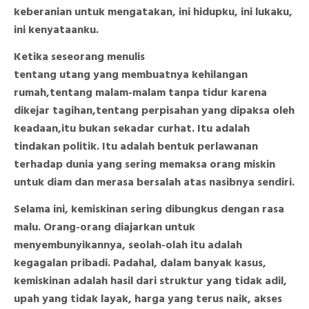
keberanian untuk mengatakan, ini hidupku, ini lukaku,
ini kenyataanku.
Ketika seseorang menulis
tentang utang yang membuatnya kehilangan
rumah,tentang malam-malam tanpa tidur karena
dikejar tagihan,tentang perpisahan yang dipaksa oleh
keadaan,itu bukan sekadar curhat. Itu adalah
tindakan politik. Itu adalah bentuk perlawanan
terhadap dunia yang sering memaksa orang miskin
untuk diam dan merasa bersalah atas nasibnya sendiri.
Selama ini, kemiskinan sering dibungkus dengan rasa
malu. Orang-orang diajarkan untuk
menyembunyikannya, seolah-olah itu adalah
kegagalan pribadi. Padahal, dalam banyak kasus,
kemiskinan adalah hasil dari struktur yang tidak adil,
upah yang tidak layak, harga yang terus naik, akses