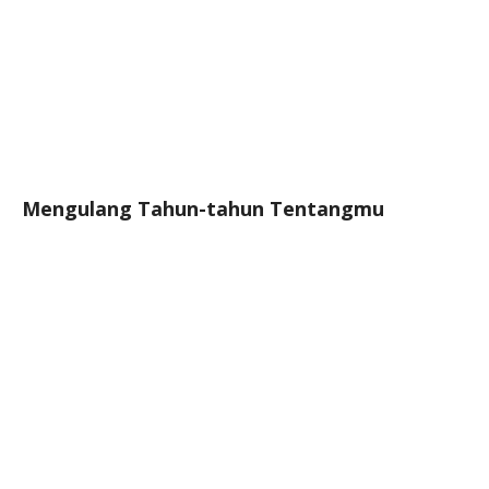
Mengulang Tahun-tahun Tentangmu