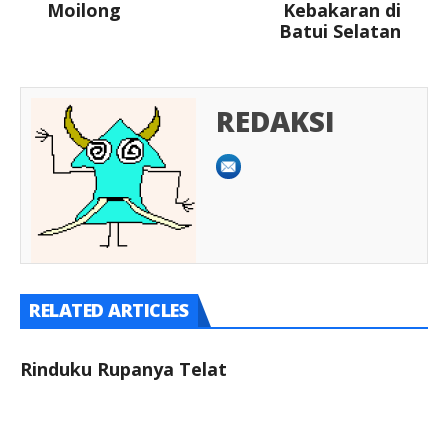
Moilong
Kebakaran di
Batui Selatan
REDAKSI
RELATED ARTICLES
Rinduku Rupanya Telat