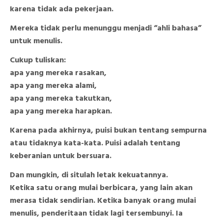
karena tidak ada pekerjaan.
Mereka tidak perlu menunggu menjadi “ahli bahasa”
untuk menulis.
Cukup tuliskan:
apa yang mereka rasakan,
apa yang mereka alami,
apa yang mereka takutkan,
apa yang mereka harapkan.
Karena pada akhirnya, puisi bukan tentang sempurna
atau tidaknya kata-kata. Puisi adalah tentang
keberanian untuk bersuara.
Dan mungkin, di situlah letak kekuatannya.
Ketika satu orang mulai berbicara, yang lain akan
merasa tidak sendirian. Ketika banyak orang mulai
menulis, penderitaan tidak lagi tersembunyi. Ia