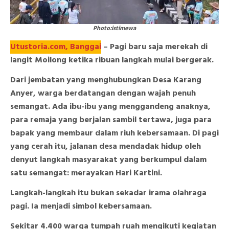
Photo:istimewa
Utustoria.com, Banggai
– Pagi baru saja merekah di
langit Moilong ketika ribuan langkah mulai bergerak.
Dari jembatan yang menghubungkan Desa Karang
Anyer, warga berdatangan dengan wajah penuh
semangat. Ada ibu-ibu yang menggandeng anaknya,
para remaja yang berjalan sambil tertawa, juga para
bapak yang membaur dalam riuh kebersamaan. Di pagi
yang cerah itu, jalanan desa mendadak hidup oleh
denyut langkah masyarakat yang berkumpul dalam
satu semangat: merayakan Hari Kartini.
Langkah-langkah itu bukan sekadar irama olahraga
pagi. Ia menjadi simbol kebersamaan.
Sekitar 4.400 warga tumpah ruah mengikuti kegiatan