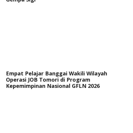
Empat Pelajar Banggai Wakili Wilayah
Operasi JOB Tomori di Program
Kepemimpinan Nasional GFLN 2026