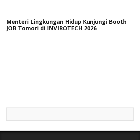
Menteri Lingkungan Hidup Kunjungi Booth
JOB Tomori di INVIROTECH 2026