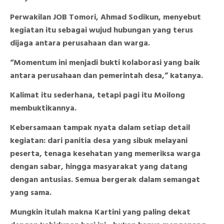
Perwakilan JOB Tomori, Ahmad Sodikun, menyebut
kegiatan itu sebagai wujud hubungan yang terus
dijaga antara perusahaan dan warga.
“Momentum ini menjadi bukti kolaborasi yang baik
antara perusahaan dan pemerintah desa,” katanya.
Kalimat itu sederhana, tetapi pagi itu Moilong
membuktikannya.
Kebersamaan tampak nyata dalam setiap detail
kegiatan: dari panitia desa yang sibuk melayani
peserta, tenaga kesehatan yang memeriksa warga
dengan sabar, hingga masyarakat yang datang
dengan antusias. Semua bergerak dalam semangat
yang sama.
Mungkin itulah makna Kartini yang paling dekat