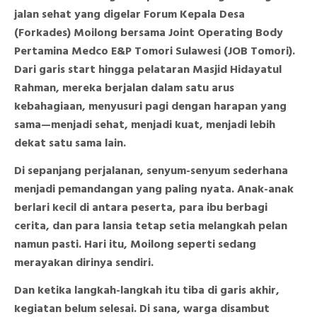
jalan sehat yang digelar Forum Kepala Desa
(Forkades) Moilong bersama Joint Operating Body
Pertamina Medco E&P Tomori Sulawesi (JOB Tomori).
Dari garis start hingga pelataran Masjid Hidayatul
Rahman, mereka berjalan dalam satu arus
kebahagiaan, menyusuri pagi dengan harapan yang
sama—menjadi sehat, menjadi kuat, menjadi lebih
dekat satu sama lain.
Di sepanjang perjalanan, senyum-senyum sederhana
menjadi pemandangan yang paling nyata. Anak-anak
berlari kecil di antara peserta, para ibu berbagi
cerita, dan para lansia tetap setia melangkah pelan
namun pasti. Hari itu, Moilong seperti sedang
merayakan dirinya sendiri.
Dan ketika langkah-langkah itu tiba di garis akhir,
kegiatan belum selesai. Di sana, warga disambut