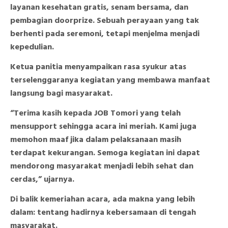
layanan kesehatan gratis, senam bersama, dan
pembagian doorprize. Sebuah perayaan yang tak
berhenti pada seremoni, tetapi menjelma menjadi
kepedulian.
Ketua panitia menyampaikan rasa syukur atas
terselenggaranya kegiatan yang membawa manfaat
langsung bagi masyarakat.
“Terima kasih kepada JOB Tomori yang telah
mensupport sehingga acara ini meriah. Kami juga
memohon maaf jika dalam pelaksanaan masih
terdapat kekurangan. Semoga kegiatan ini dapat
mendorong masyarakat menjadi lebih sehat dan
cerdas,” ujarnya.
Di balik kemeriahan acara, ada makna yang lebih
dalam: tentang hadirnya kebersamaan di tengah
masyarakat.