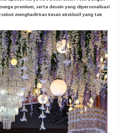
bunga premium, serta desain yang dipersonalisasi
rsebut menghadirkan kesan eksklusif yang tak