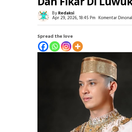
Dan Fikar Di Luwu
By
Redaksi
Apr 29, 2026, 18:45 Pm
Komentar Dinona
Spread the love