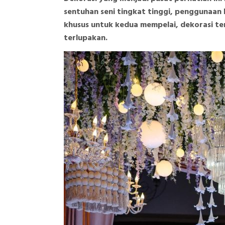
sentuhan seni tingkat tinggi, penggunaan 
khusus untuk kedua mempelai, dekorasi te
terlupakan.