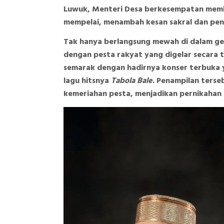
Luwuk, Menteri Desa berkesempatan memb
mempelai, menambah kesan sakral dan pen
Tak hanya berlangsung mewah di dalam ged
dengan pesta rakyat yang digelar secara 
semarak dengan hadirnya konser terbuka 
lagu hitsnya
Tabola Bale
. Penampilan ters
kemeriahan pesta, menjadikan pernikahan i