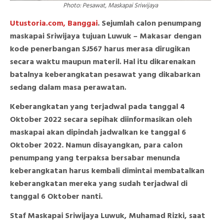
Photo: Pesawat, Maskapai Sriwijaya
Utustoria.com, Banggai
. Sejumlah calon penumpang
maskapai Sriwijaya tujuan Luwuk – Makasar dengan
kode penerbangan SJ567 harus merasa dirugikan
secara waktu maupun materil. Hal itu dikarenakan
batalnya keberangkatan pesawat yang dikabarkan
sedang dalam masa perawatan.
Keberangkatan yang terjadwal pada tanggal 4
Oktober 2022 secara sepihak diinformasikan oleh
maskapai akan dipindah jadwalkan ke tanggal 6
Oktober 2022. Namun disayangkan, para calon
penumpang yang terpaksa bersabar menunda
keberangkatan harus kembali dimintai membatalkan
keberangkatan mereka yang sudah terjadwal di
tanggal 6 Oktober nanti.
Staf Maskapai Sriwijaya Luwuk, Muhamad Rizki, saat