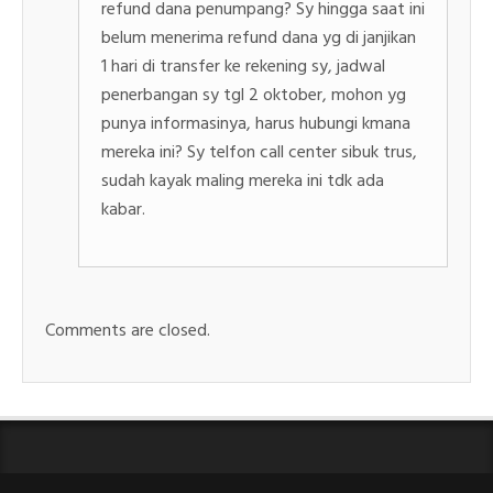
refund dana penumpang? Sy hingga saat ini
belum menerima refund dana yg di janjikan
1 hari di transfer ke rekening sy, jadwal
penerbangan sy tgl 2 oktober, mohon yg
punya informasinya, harus hubungi kmana
mereka ini? Sy telfon call center sibuk trus,
sudah kayak maling mereka ini tdk ada
kabar.
Comments are closed.