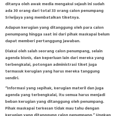
ditanya oleh awak media mengakui sejauh ini sudah
ada 30 orang dari total 33 orang calon penumpang
Sriwijaya yang membatalkan tiketnya.
Adapun kerugian yang ditanggung oleh para calon
penumpang hingga saat ini dari pihak maskapai belum
dapat memberi pertanggung jawaban.
Diakui oleh salah seorang calon penumpang, selain
agenda bisnis, dan keperluan lain dari mereka yang
terbengkalai, potongan administrasi tiket juga
termasuk kerugian yang harus mereka tanggung
sendiri.
“Informasi yang sepihak, kerugian materil dan juga
agenda yang terbengkalai, itu semua harus menjadi
beban kerugian yang ditanggung oleh penumpang.
Pihak maskapai terkesan tidak mau tahu dengan
kerugian yang ditanggung calon penumpang.” Ungkap