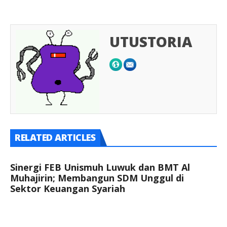
UTUSTORIA
RELATED ARTICLES
Sinergi FEB Unismuh Luwuk dan BMT Al
Muhajirin; Membangun SDM Unggul di
Sektor Keuangan Syariah