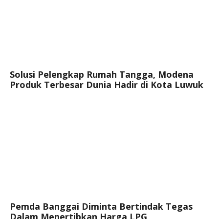
Solusi Pelengkap Rumah Tangga, Modena
Produk Terbesar Dunia Hadir di Kota Luwuk
Pemda Banggai Diminta Bertindak Tegas
Dalam Menertibkan Harga LPG