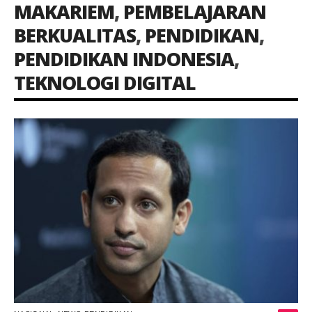
MAKARIEM
,
PEMBELAJARAN
BERKUALITAS
,
PENDIDIKAN
,
PENDIDIKAN INDONESIA
,
TEKNOLOGI DIGITAL