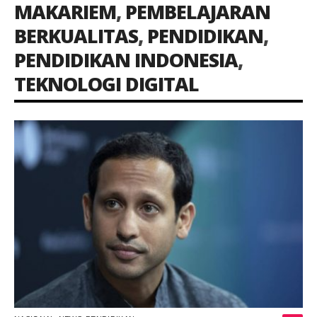
MAKARIEM
,
PEMBELAJARAN
BERKUALITAS
,
PENDIDIKAN
,
PENDIDIKAN INDONESIA
,
TEKNOLOGI DIGITAL