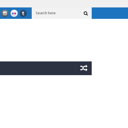
Nasional GFLN 2026