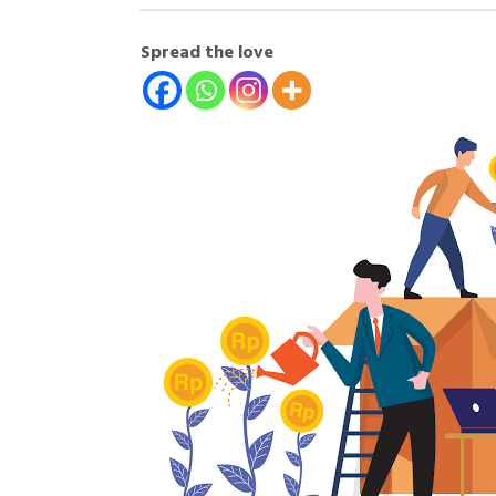
Spread the love