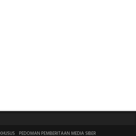
KHUSUS
PEDOMAN PEMBERITAAN MEDIA SIBER