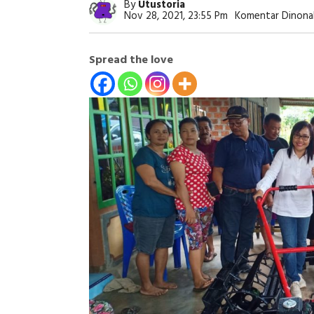
By
Utustoria
Nov 28, 2021, 23:55 Pm
Komentar Dinona
Spread the love