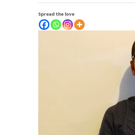
Spread the love