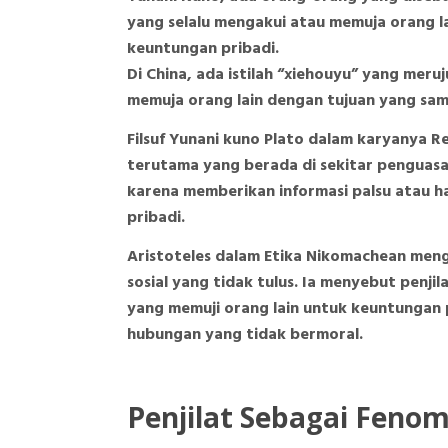
yang selalu mengakui atau memuja orang 
keuntungan pribadi.
Di China, ada istilah “xiehouyu” yang mer
memuja orang lain dengan tujuan yang sam
Filsuf Yunani kuno Plato dalam karyanya 
terutama yang berada di sekitar penguas
karena memberikan informasi palsu atau
pribadi.
Aristoteles dalam Etika Nikomachean men
sosial yang tidak tulus. Ia menyebut penjil
yang memuji orang lain untuk keuntungan
hubungan yang tidak bermoral.
Penjilat Sebagai Fenom