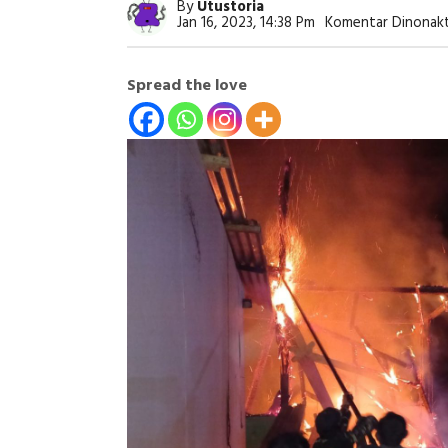
By
Utustoria
Jan 16, 2023, 14:38 Pm
Komentar Dinonakt
Spread the love