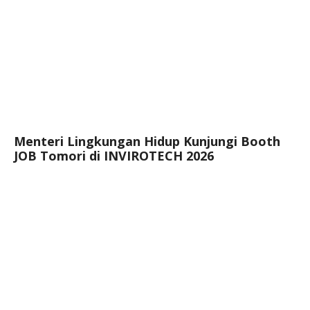
Menteri Lingkungan Hidup Kunjungi Booth
JOB Tomori di INVIROTECH 2026