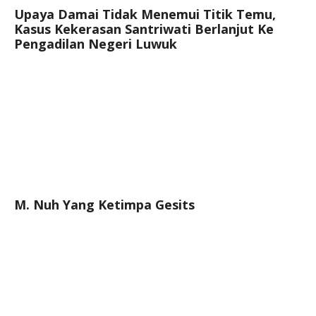
Upaya Damai Tidak Menemui Titik Temu,
Kasus Kekerasan Santriwati Berlanjut Ke
Pengadilan Negeri Luwuk
M. Nuh Yang Ketimpa Gesits