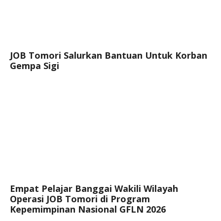
JOB Tomori Salurkan Bantuan Untuk Korban
Gempa Sigi
Empat Pelajar Banggai Wakili Wilayah
Operasi JOB Tomori di Program
Kepemimpinan Nasional GFLN 2026