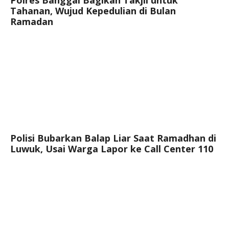
Tahanan, Wujud Kepedulian di Bulan
Ramadan
Polisi Bubarkan Balap Liar Saat Ramadhan di
Luwuk, Usai Warga Lapor ke Call Center 110