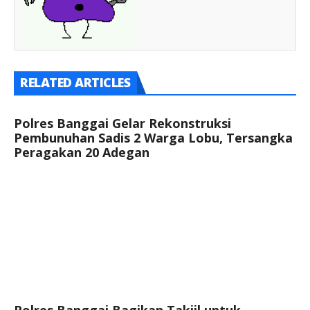
RELATED ARTICLES
Polres Banggai Gelar Rekonstruksi
Pembunuhan Sadis 2 Warga Lobu, Tersangka
Peragakan 20 Adegan
Polres Banggai Bagikan Takjil untuk