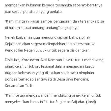
memberikan hukuman kepada tersangka seberat-beratnya
dan sesuai peraturan yang berlaku.
“Kami minta ini kasus sampai pengadilan dan tersangka bisa
di hukum sesuai undang-undang” ungkapnya.
Nenek korban ini juga mengungkapkan bahwa pihak
Kejaksaan akan segera melimpahkan kasus tersebut ke
Pengadilan Negeri Luwuk untuk segera disidangkan.
Disisi lain, Kordinator Aksi Kamisan Luwuk turut mendukung
pihak Kejari untuk profesional dalam menangani kasus
dugaan kekerasan yang dilakukan salah satu pimpinan
ponpes terhadap santriwati di Desa Jaya Kencana,
Kecamatan Toili.
“Kami tetap mengawal dan mendukung pihak Kejari untuk
menyelesaikan kasus ini” tutur Sugianto Adjadar.
(Red)