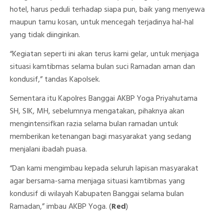
hotel, harus peduli terhadap siapa pun, baik yang menyewa
maupun tamu kosan, untuk mencegah terjadinya hal-hal
yang tidak diinginkan.
“Kegiatan seperti ini akan terus kami gelar, untuk menjaga
situasi kamtibmas selama bulan suci Ramadan aman dan
kondusif,” tandas Kapolsek.
Sementara itu Kapolres Banggai AKBP Yoga Priyahutama
SH, SIK, MH, sebelumnya mengatakan, pihaknya akan
mengintensifkan razia selama bulan ramadan untuk
memberikan ketenangan bagi masyarakat yang sedang
menjalani ibadah puasa.
“Dan kami mengimbau kepada seluruh lapisan masyarakat
agar bersama-sama menjaga situasi kamtibmas yang
kondusif di wilayah Kabupaten Banggai selama bulan
Ramadan,” imbau AKBP Yoga. (
Red
)