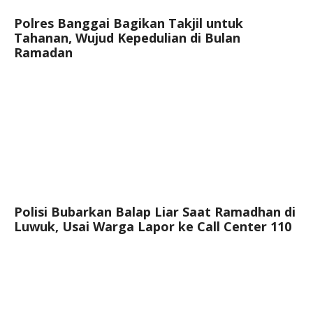
Polres Banggai Bagikan Takjil untuk
Tahanan, Wujud Kepedulian di Bulan
Ramadan
Polisi Bubarkan Balap Liar Saat Ramadhan di
Luwuk, Usai Warga Lapor ke Call Center 110