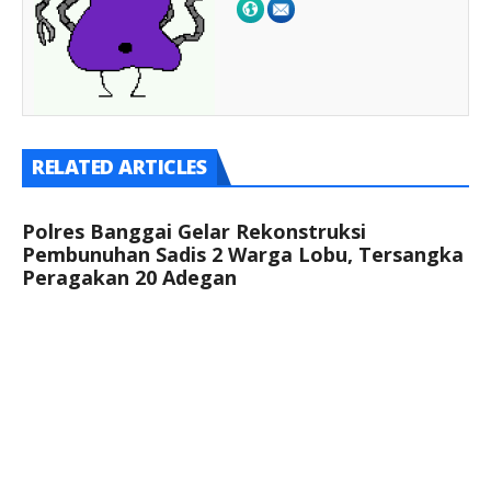
RELATED ARTICLES
Polres Banggai Gelar Rekonstruksi
Pembunuhan Sadis 2 Warga Lobu, Tersangka
Peragakan 20 Adegan