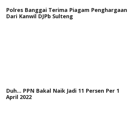
Polres Banggai Terima Piagam Penghargaan
Dari Kanwil DJPb Sulteng
Duh… PPN Bakal Naik Jadi 11 Persen Per 1
April 2022