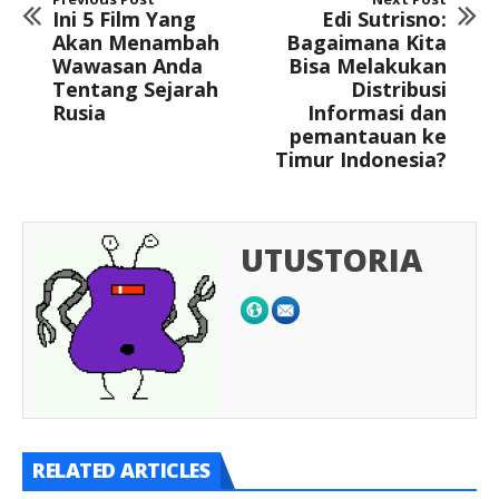
Ini 5 Film Yang
Edi Sutrisno:
Akan Menambah
Bagaimana Kita
Wawasan Anda
Bisa Melakukan
Tentang Sejarah
Distribusi
Rusia
Informasi dan
pemantauan ke
Timur Indonesia?
UTUSTORIA
RELATED ARTICLES