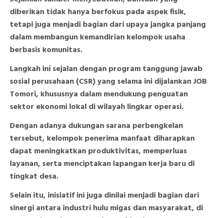
diberikan tidak hanya berfokus pada aspek fisik,
tetapi juga menjadi bagian dari upaya jangka panjang
dalam membangun kemandirian kelompok usaha
berbasis komunitas.
Langkah ini sejalan dengan program tanggung jawab
sosial perusahaan (CSR) yang selama ini dijalankan JOB
Tomori, khususnya dalam mendukung penguatan
sektor ekonomi lokal di wilayah lingkar operasi.
Dengan adanya dukungan sarana perbengkelan
tersebut, kelompok penerima manfaat diharapkan
dapat meningkatkan produktivitas, memperluas
layanan, serta menciptakan lapangan kerja baru di
tingkat desa.
Selain itu, inisiatif ini juga dinilai menjadi bagian dari
sinergi antara industri hulu migas dan masyarakat, di