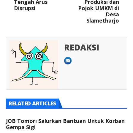
Tengah Arus
Produksi dan
Disrupsi
Pojok UMKM di
Desa
Slametharjo
REDAKSI
RELATED ARTICLES
JOB Tomori Salurkan Bantuan Untuk Korban
Gempa Sigi