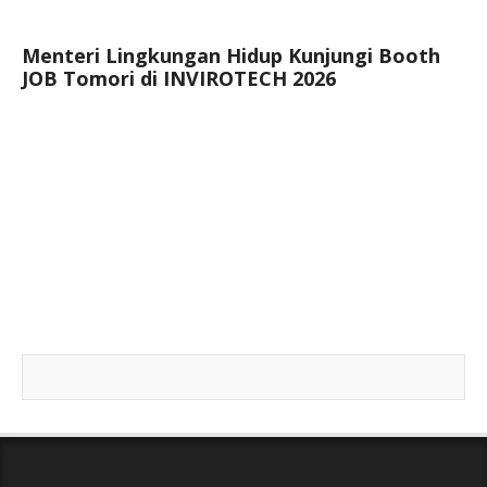
Menteri Lingkungan Hidup Kunjungi Booth
JOB Tomori di INVIROTECH 2026