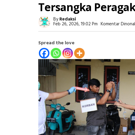
Tersangka Peraga
By
Redaksi
Feb 26, 2026, 19:02 Pm
Komentar Dinona
Spread the love