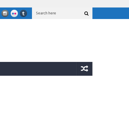
Nasional GFLN 2026