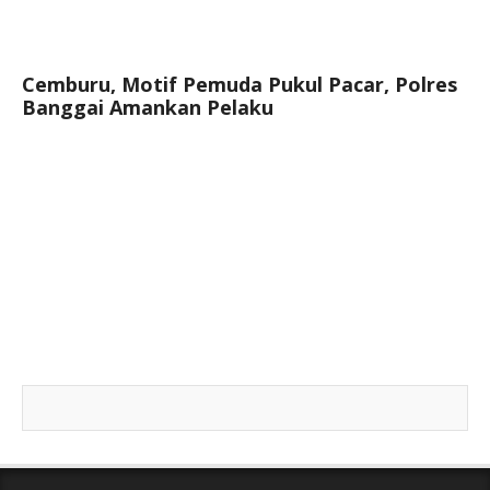
Cemburu, Motif Pemuda Pukul Pacar, Polres
Banggai Amankan Pelaku