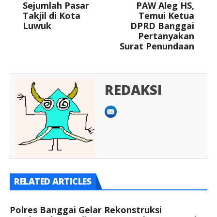
Sejumlah Pasar
PAW Aleg HS,
Takjil di Kota
Temui Ketua
Luwuk
DPRD Banggai
Pertanyakan
Surat Penundaan
REDAKSI
RELATED ARTICLES
Polres Banggai Gelar Rekonstruksi