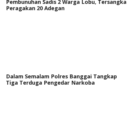
Pembunuhan Sadis 2 Warga Lobu, Tersangka
Peragakan 20 Adegan
Dalam Semalam Polres Banggai Tangkap
Tiga Terduga Pengedar Narkoba