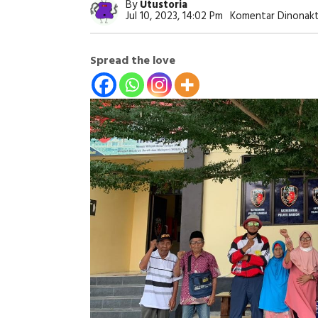
By
Utustoria
Jul 10, 2023, 14:02 Pm
Komentar Dinonakt
Spread the love