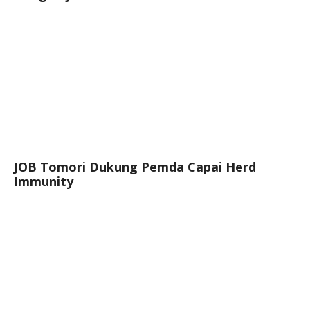
JOB Tomori Dukung Pemda Capai Herd
Immunity