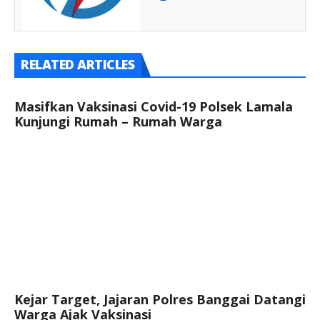
RELATED ARTICLES
Masifkan Vaksinasi Covid-19 Polsek Lamala
Kunjungi Rumah – Rumah Warga
Kejar Target, Jajaran Polres Banggai Datangi
Warga Ajak Vaksinasi