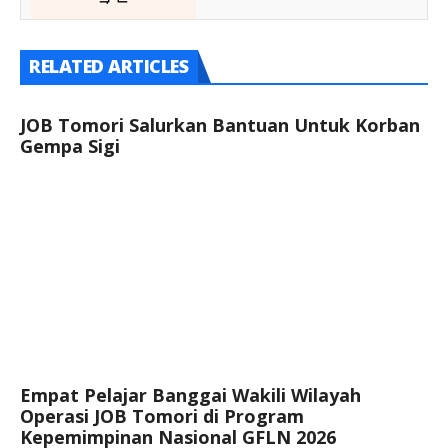
RELATED ARTICLES
JOB Tomori Salurkan Bantuan Untuk Korban
Gempa Sigi
Empat Pelajar Banggai Wakili Wilayah
Operasi JOB Tomori di Program
Kepemimpinan Nasional GFLN 2026