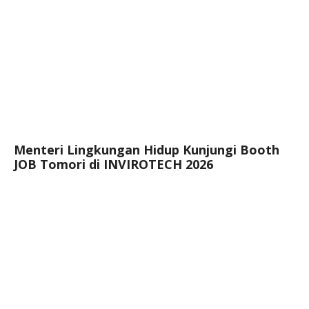
Menteri Lingkungan Hidup Kunjungi Booth
JOB Tomori di INVIROTECH 2026