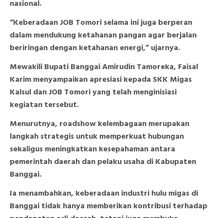
nasional.
“Keberadaan JOB Tomori selama ini juga berperan
dalam mendukung ketahanan pangan agar berjalan
beriringan dengan ketahanan energi,” ujarnya.
Mewakili Bupati Banggai Amirudin Tamoreka, Faisal
Karim menyampaikan apresiasi kepada SKK Migas
Kalsul dan JOB Tomori yang telah menginisiasi
kegiatan tersebut.
Menurutnya, roadshow kelembagaan merupakan
langkah strategis untuk memperkuat hubungan
sekaligus meningkatkan kesepahaman antara
pemerintah daerah dan pelaku usaha di Kabupaten
Banggai.
Ia menambahkan, keberadaan industri hulu migas di
Banggai tidak hanya memberikan kontribusi terhadap