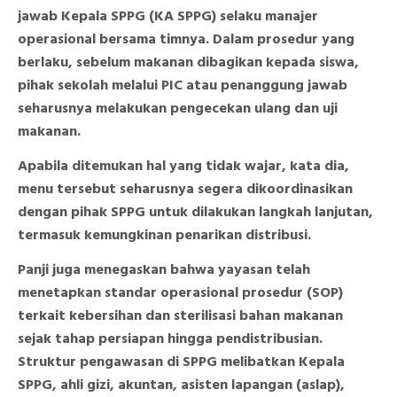
jawab Kepala SPPG (KA SPPG) selaku manajer
operasional bersama timnya. Dalam prosedur yang
berlaku, sebelum makanan dibagikan kepada siswa,
pihak sekolah melalui PIC atau penanggung jawab
seharusnya melakukan pengecekan ulang dan uji
makanan.
Apabila ditemukan hal yang tidak wajar, kata dia,
menu tersebut seharusnya segera dikoordinasikan
dengan pihak SPPG untuk dilakukan langkah lanjutan,
termasuk kemungkinan penarikan distribusi.
Panji juga menegaskan bahwa yayasan telah
menetapkan standar operasional prosedur (SOP)
terkait kebersihan dan sterilisasi bahan makanan
sejak tahap persiapan hingga pendistribusian.
Struktur pengawasan di SPPG melibatkan Kepala
SPPG, ahli gizi, akuntan, asisten lapangan (aslap),