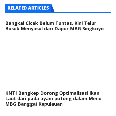
RELATED ARTICLES
Bangkai Cicak Belum Tuntas, Kini Telur
Busuk Menyusul dari Dapur MBG Singkoyo
KNTI Bangkep Dorong Optimalisasi Ikan
Laut dari pada ayam potong dalam Menu
MBG Banggai Kepulauan