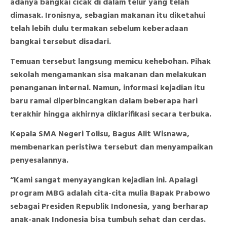
adanya bangkai cicak di dalam telur yang telah
dimasak. Ironisnya, sebagian makanan itu diketahui
telah lebih dulu termakan sebelum keberadaan
bangkai tersebut disadari.
Temuan tersebut langsung memicu kehebohan. Pihak
sekolah mengamankan sisa makanan dan melakukan
penanganan internal. Namun, informasi kejadian itu
baru ramai diperbincangkan dalam beberapa hari
terakhir hingga akhirnya diklarifikasi secara terbuka.
Kepala SMA Negeri Tolisu, Bagus Alit Wisnawa,
membenarkan peristiwa tersebut dan menyampaikan
penyesalannya.
“Kami sangat menyayangkan kejadian ini. Apalagi
program MBG adalah cita-cita mulia Bapak Prabowo
sebagai Presiden Republik Indonesia, yang berharap
anak-anak Indonesia bisa tumbuh sehat dan cerdas.