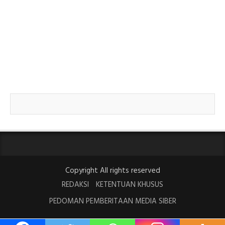
Copyright All rights reserved
REDAKSI
KETENTUAN KHUSUS
PEDOMAN PEMBERITAAN MEDIA SIBER