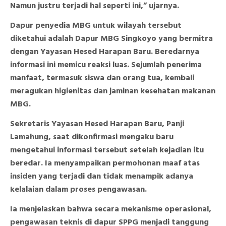
Namun justru terjadi hal seperti ini,” ujarnya.
Dapur penyedia MBG untuk wilayah tersebut
diketahui adalah Dapur MBG Singkoyo yang bermitra
dengan Yayasan Hesed Harapan Baru. Beredarnya
informasi ini memicu reaksi luas. Sejumlah penerima
manfaat, termasuk siswa dan orang tua, kembali
meragukan higienitas dan jaminan kesehatan makanan
MBG.
Sekretaris Yayasan Hesed Harapan Baru, Panji
Lamahung, saat dikonfirmasi mengaku baru
mengetahui informasi tersebut setelah kejadian itu
beredar. Ia menyampaikan permohonan maaf atas
insiden yang terjadi dan tidak menampik adanya
kelalaian dalam proses pengawasan.
Ia menjelaskan bahwa secara mekanisme operasional,
pengawasan teknis di dapur SPPG menjadi tanggung