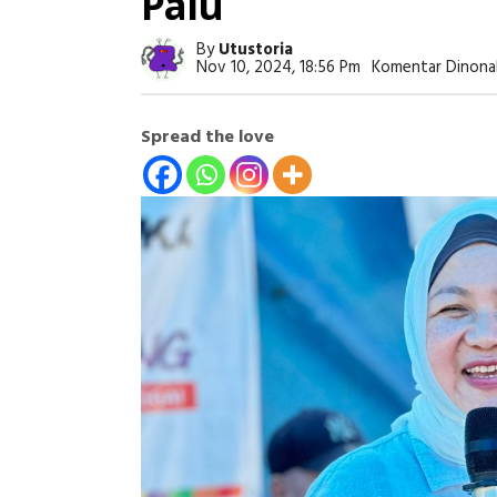
Palu
By
Utustoria
Nov 10, 2024, 18:56 Pm
Komentar Dinona
Spread the love