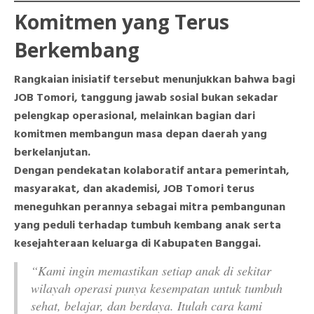
Komitmen yang Terus
Berkembang
Rangkaian inisiatif tersebut menunjukkan bahwa bagi
JOB Tomori, tanggung jawab sosial bukan sekadar
pelengkap operasional, melainkan bagian dari
komitmen membangun masa depan daerah yang
berkelanjutan.
Dengan pendekatan kolaboratif antara pemerintah,
masyarakat, dan akademisi, JOB Tomori terus
meneguhkan perannya sebagai mitra pembangunan
yang peduli terhadap tumbuh kembang anak serta
kesejahteraan keluarga di Kabupaten Banggai.
“Kami ingin memastikan setiap anak di sekitar
wilayah operasi punya kesempatan untuk tumbuh
sehat, belajar, dan berdaya. Itulah cara kami