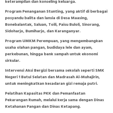
keterampilan dan konseling keluarga.
Program Penanganan Stunting, yang aktif di berbagai
posyandu balita dan lansia di Desa Maasing,
Bonebalantak, Saluan, Toili, Paisu Buloli, Sinorang,
Sidoharjo, Bumiharjo, dan Karanganyar.
Program UMKM Perempuan, yang mengembangkan
usaha olahan pangan, budidaya lele dan ayam,
perkebunan, hingga bank sampah untuk ekonomi
sirkular.
Intervensi Aksi Bergizi bersama sekolah seperti SMK
Negeri 1 Batui Selatan dan Madrasah Al-Muhajirin,
untuk meningkatkan kesadaran gizi remaja putri.
Pelatihan Kapasitas PKK dan Pemanfaatan
Pekarangan Rumah, melalui kerja sama dengan Dinas
Ketahanan Pangan dan Dinas Ketapang.