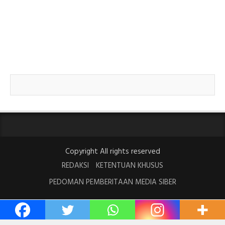
Copyright All rights reserved
REDAKSI
KETENTUAN KHUSUS
PEDOMAN PEMBERITAAN MEDIA SIBER