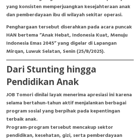
yang konsisten memperjuangkan kesejahteraan anak
dan pemberdayaan ibu di wilayah sekitar operasi.
Penghargaan tersebut diserahkan pada acara puncak
HAN bertema “Anak Hebat, Indonesia Kuat, Menuju
Indonesia Emas 2045” yang digelar di Lapangan
Mirqan, Luwuk Selatan, Senin (25/8/2025).
Dari Stunting hingga
Pendidikan Anak
JOB Tomori dinilai layak menerima apresiasi ini karena
selama bertahun-tahun aktif menjalankan berbagai
program sosial yang berpihak pada kepentingan
terbaik anak.
Program-program tersebut mencakup sektor
pendidikan, kesehatan, gizi, serta pemberdayaan