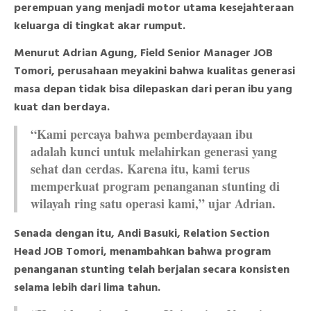
perempuan yang menjadi motor utama kesejahteraan
keluarga di tingkat akar rumput.
Menurut Adrian Agung, Field Senior Manager JOB
Tomori, perusahaan meyakini bahwa kualitas generasi
masa depan tidak bisa dilepaskan dari peran ibu yang
kuat dan berdaya.
“Kami percaya bahwa pemberdayaan ibu
adalah kunci untuk melahirkan generasi yang
sehat dan cerdas. Karena itu, kami terus
memperkuat program penanganan stunting di
wilayah ring satu operasi kami,” ujar Adrian.
Senada dengan itu, Andi Basuki, Relation Section
Head JOB Tomori, menambahkan bahwa program
penanganan stunting telah berjalan secara konsisten
selama lebih dari lima tahun.