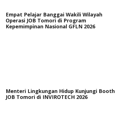
Empat Pelajar Banggai Wakili Wilayah
Operasi JOB Tomori di Program
Kepemimpinan Nasional GFLN 2026
Menteri Lingkungan Hidup Kunjungi Booth
JOB Tomori di INVIROTECH 2026