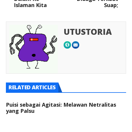
Islaman Kita
Suap;
UTUSTORIA
RELATED ARTICLES
Puisi sebagai Agitasi: Melawan Netralitas
yang Palsu