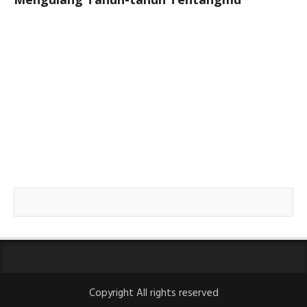
Copyright All rights reserved