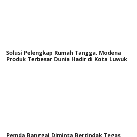
Solusi Pelengkap Rumah Tangga, Modena
Produk Terbesar Dunia Hadir di Kota Luwuk
Pemda Banggai Diminta Bertindak Tegas