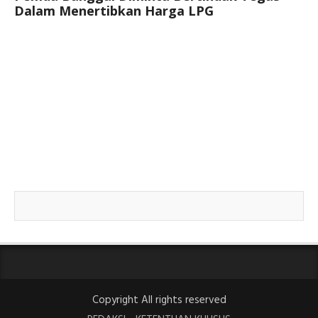
Dalam Menertibkan Harga LPG
Copyright All rights reserved