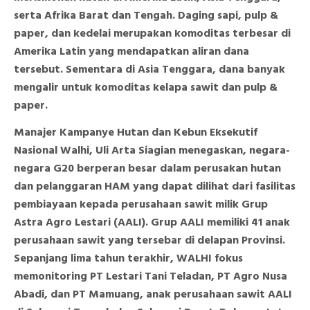
serta Afrika Barat dan Tengah. Daging sapi, pulp &
paper, dan kedelai merupakan komoditas terbesar di
Amerika Latin yang mendapatkan aliran dana
tersebut. Sementara di Asia Tenggara, dana banyak
mengalir untuk komoditas kelapa sawit dan pulp &
paper.
Manajer Kampanye Hutan dan Kebun Eksekutif
Nasional Walhi, Uli Arta Siagian menegaskan, negara-
negara G20 berperan besar dalam perusakan hutan
dan pelanggaran HAM yang dapat dilihat dari fasilitas
pembiayaan kepada perusahaan sawit milik Grup
Astra Agro Lestari (AALI). Grup AALI memiliki 41 anak
perusahaan sawit yang tersebar di delapan Provinsi.
Sepanjang lima tahun terakhir, WALHI fokus
memonitoring PT Lestari Tani Teladan, PT Agro Nusa
Abadi, dan PT Mamuang, anak perusahaan sawit AALI