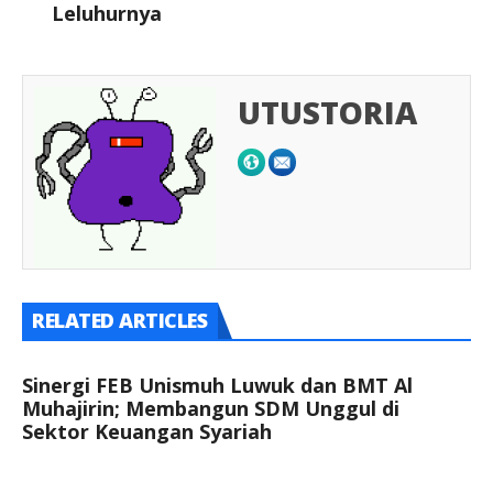
Leluhurnya
UTUSTORIA
RELATED ARTICLES
Sinergi FEB Unismuh Luwuk dan BMT Al
Muhajirin; Membangun SDM Unggul di
Sektor Keuangan Syariah