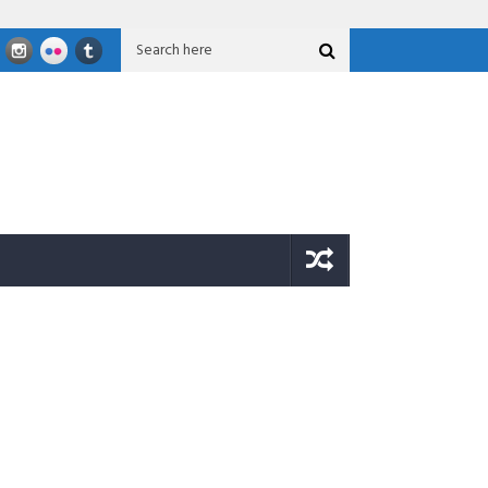
 Nasional GFLN 2026