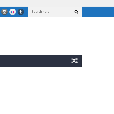
Nasional GFLN 2026